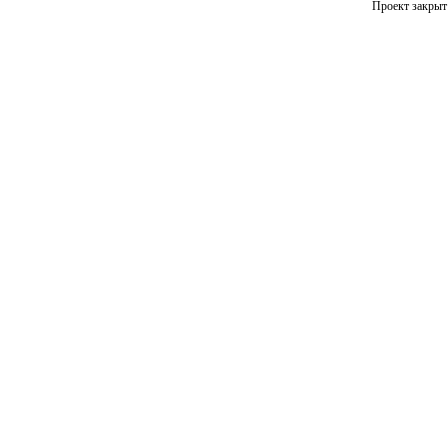
Проект закрыт 