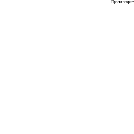
Проект закрыт 