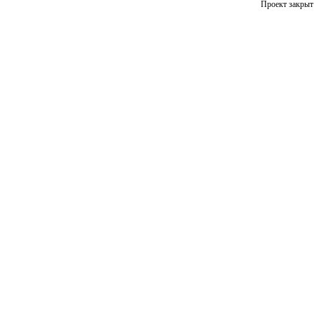
Проект закрыт 