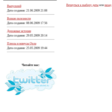
Вернуться к выбору даты
или
назад
Выпускной
Дата создания: 21.06.2009 21:08
Всякие полезности
Дата создания: 08.06.2009 17:56
Дорожные истории
Дата создания: 29.05.2009 20:14
Плюсы и минусы Орла
Дата создания: 25.05.2009 19:44
Читайте нас: