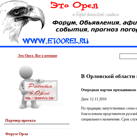
Это Орел. Все о регионе
В Орловской области
Очередная партия призывников о
Дата: 12.11.2010
По традиции, напутственные слова 
благословили представители русско
специального назначения. Срок слу
Партнер проекта
Форум Орла