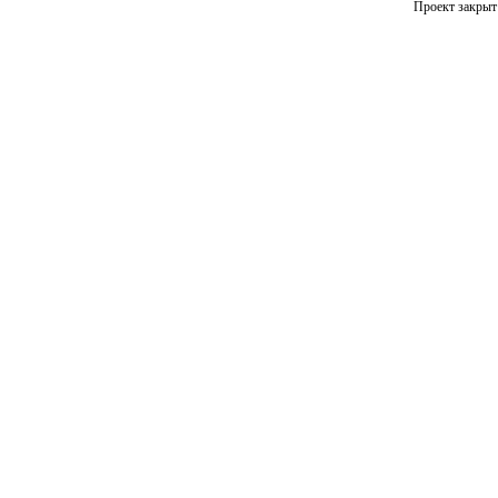
Проект закрыт 