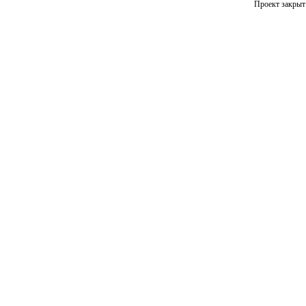
Проект закрыт 