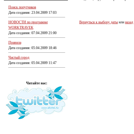
Поиск попутчиков
Дата создания: 23.04.2009 17:03
НОВОСТИ по программе
Вернуться к выбору даты
или
назад
WORKTRAVEK
Дата создания: 07.04.2009 21:00
Правила
Дата создания: 05.04.2009 18:46
Чистый город
Дата создания: 05.04.2009 11:47
Читайте нас: