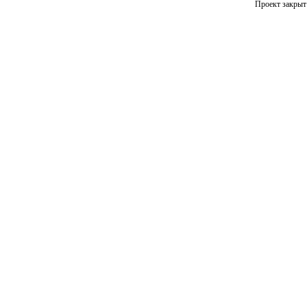
Проект закрыт 