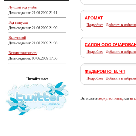
Лучший год учебы
Дата создания: 21.06.2009 21:11
АРОМАТ
Год выпуска
Подробнее
Добавить в избранн
Дата создания: 21.06.2009 21:09
Выпускной
Дата создания: 21.06.2009 21:08
САЛОН ООО ОЧАРОВА
Подробнее
Добавить в избранн
Всякие полезности
Дата создания: 08.06.2009 17:56
ФЕДЕРОВ Ю. В. ЧП
Подробнее
Добавить в избранн
Читайте нас:
Вы можете
вернуться назад
или
на 