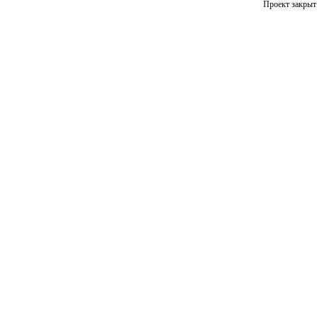
Проект закрыт 