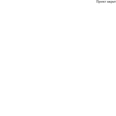
Проект закрыт 