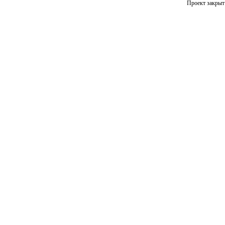
Проект закрыт 