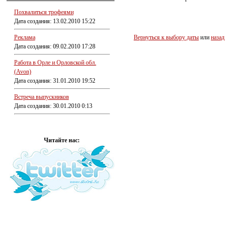
Похвалиться трофеями
Дата создания: 13.02.2010 15:22
Реклама
Вернуться к выбору даты
или
назад
Дата создания: 09.02.2010 17:28
Работа в Орле и Орловской обл.
(Avon)
Дата создания: 31.01.2010 19:52
Встреча выпускников
Дата создания: 30.01.2010 0:13
Читайте нас: