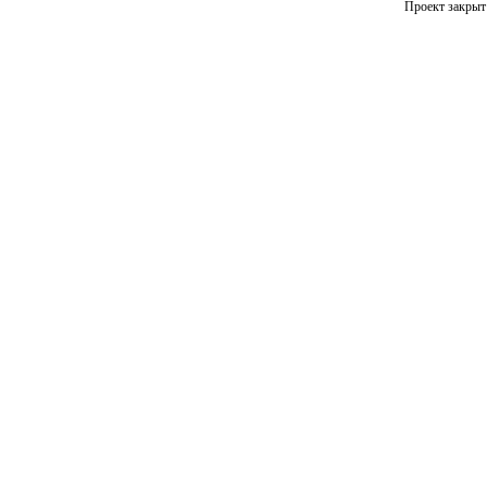
Проект закрыт 