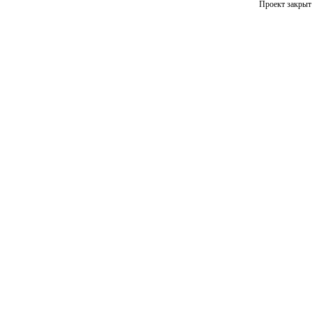
Проект закрыт 