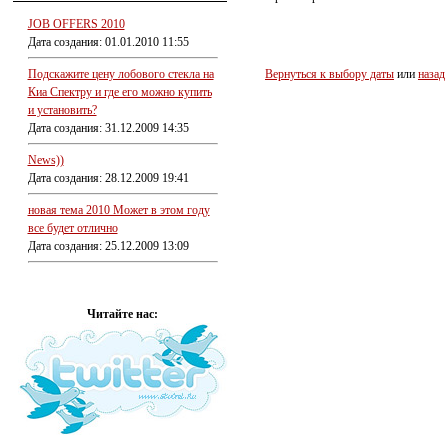
JOB OFFERS 2010
Дата создания: 01.01.2010 11:55
Подскажите цену лобового стекла на
Вернуться к выбору даты
или
назад
Киа Спектру и где его можно купить
и установить?
Дата создания: 31.12.2009 14:35
News))
Дата создания: 28.12.2009 19:41
новая тема 2010 Может в этом году
все будет отлично
Дата создания: 25.12.2009 13:09
Читайте нас: