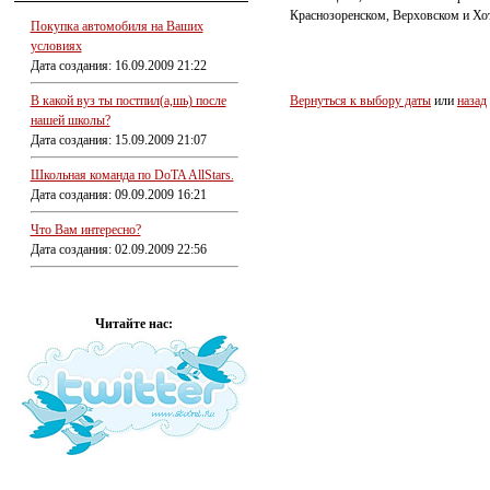
Краснозоренском, Верховском и Хо
Покупка автомобиля на Ваших
условиях
Дата создания: 16.09.2009 21:22
В какой вуз ты постпил(а,шь) после
Вернуться к выбору даты
или
назад
нашей школы?
Дата создания: 15.09.2009 21:07
Школьная команда по DoTA AllStars.
Дата создания: 09.09.2009 16:21
Что Вам интересно?
Дата создания: 02.09.2009 22:56
Читайте нас: