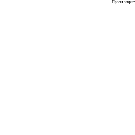
Проект закрыт 