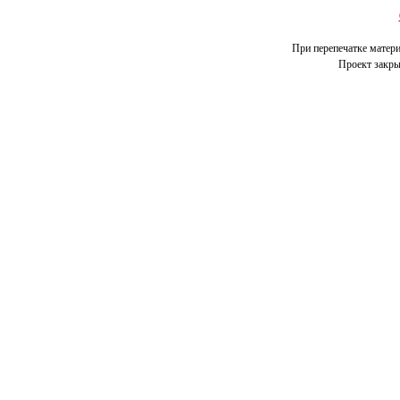
При перепечатке матери
Проект закрыт