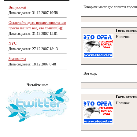
Говорите место где ловится хороша
Выпускной
Дата создания: 31.12.2007 19:58
Оставляйте здесь всякие новости или
просто пишите все, что хотите=)))))
Гость
ответил
Дата создания: 31.12.2007 15:01
Новичок
NYC
Дата создания: 27.12.2007 18:13
Знакомства
Дата создания: 18.12.2007 0:48
Вот еще.
Читайте нас:
Гость
ответил
Новичок