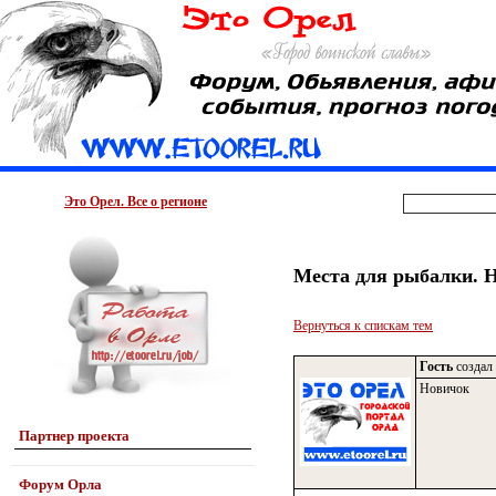
Это Орел. Все о регионе
Места для рыбалки. На
Вернуться к спискам тем
Гость
создал 
Новичок
Партнер проекта
Форум Орла