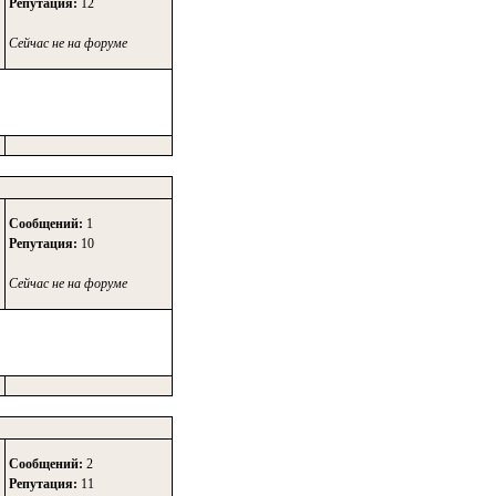
Репутация:
12
Сейчас не на форуме
Сообщений:
1
Репутация:
10
Сейчас не на форуме
Сообщений:
2
Репутация:
11