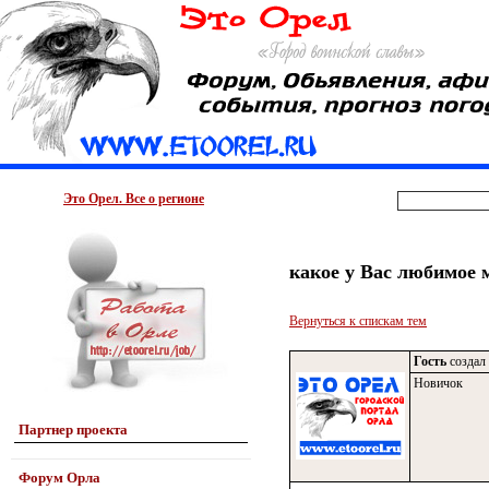
Это Орел. Все о регионе
какое у Вас любимое 
Вернуться к спискам тем
Гость
создал 
Новичок
Партнер проекта
Форум Орла