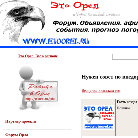
Это Орел. Все о регионе
Нужен совет по внед
Вернуться к спискам тем
Гость
создал 
Новичок
Партнер проекта
Форум Орла