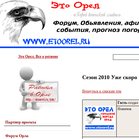
Это Орел. Все о регионе
Сезон 2010 Уже скор
Вернуться к спискам тем
Гость
создал 
Новичок
Партнер проекта
Форум Орла