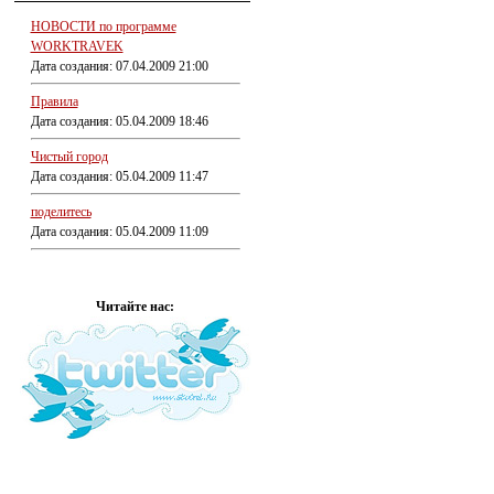
НОВОСТИ по программе
WORKTRAVEK
Дата создания: 07.04.2009 21:00
Правила
Дата создания: 05.04.2009 18:46
Чистый город
Дата создания: 05.04.2009 11:47
поделитесь
Дата создания: 05.04.2009 11:09
Читайте нас: