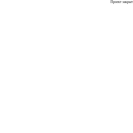
Проект закрыт 