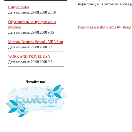
нефтепровода. В настоящее время р
Camp America
Дата создания: 29.08.2008 20:19
Образовательные программы за
рубежом
Вернуться к выбору даты
или
назад
Дата создания: 29.08.2008 9:35
Moscow Business School - MBA Start
Дата создания: 29.08.2008 0:31
WORK AND TRAVEL USA
Дата создания: 29.08.2008 0:21
Читайте нас: