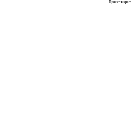
Проект закрыт 