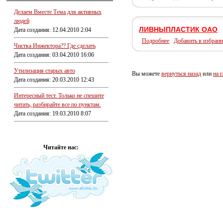
Делаем Вместе Тема для активных
людей
ЛИВНЫПЛАСТИК ОАО
Дата создания: 12.04.2010 2:04
Подробнее
Добавить в избранн
Чистка Инжектора?? Где сделать
Дата создания: 03.04.2010 16:06
Утилизация старых авто
Вы можете
вернуться назад
или
на 
Дата создания: 20.03.2010 12:43
Интересный тест. Только не спешите
читать, разбирайте все по пунктам.
Дата создания: 19.03.2010 8:07
Читайте нас: