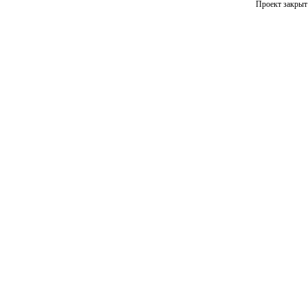
Проект закрыт 