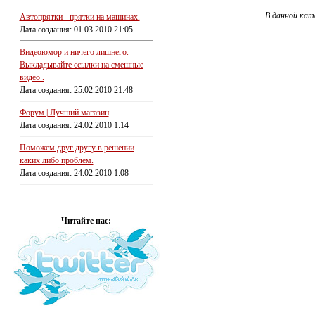
В данной кат
Автопрятки - прятки на машинах.
Дата создания: 01.03.2010 21:05
Видеоюмор и ничего лишнего.
Выкладывайте ссылки на смешные
видео .
Дата создания: 25.02.2010 21:48
Форум | Лучший магазин
Дата создания: 24.02.2010 1:14
Поможем друг другу в решении
каких либо проблем.
Дата создания: 24.02.2010 1:08
Читайте нас: