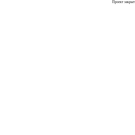
Проект закрыт 