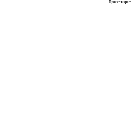
Проект закрыт 