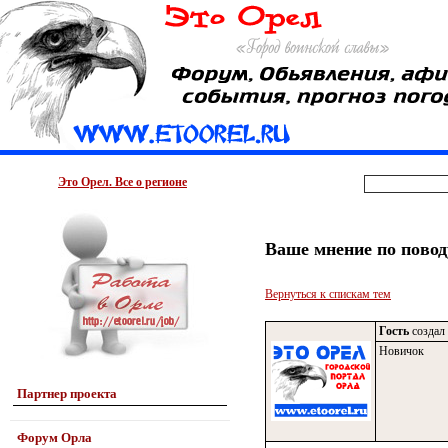
Это Орел. Все о регионе
Ваше мнение по пов
Вернуться к спискам тем
Гость
создал 
Новичок
Партнер проекта
Форум Орла