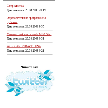
Camp America
Дата создания: 29.08.2008 20:19
Образовательные программы за
рубежом
Дата создания: 29.08.2008 9:35
Moscow Business School - MBA Start
Дата создания: 29.08.2008 0:31
WORK AND TRAVEL USA
Дата создания: 29.08.2008 0:21
Читайте нас: