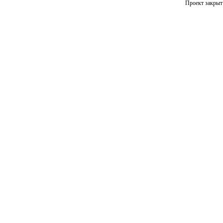
Проект закрыт 