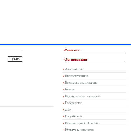
Финансы
Организации
Автомобили
Бытовая техника
Безопасность и охрана
Бизнес
Коммунальное хозяйство
Государство
Дом
Шоу-бизнес
Компьютеры и Интернет
Культура, искусство