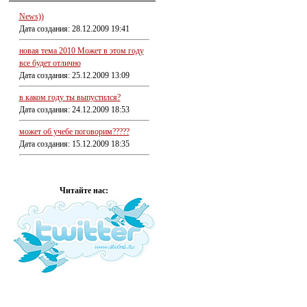
News))
Дата создания: 28.12.2009 19:41
новая тема 2010 Может в этом году
все будет отлично
Дата создания: 25.12.2009 13:09
в каком году ты выпустился?
Дата создания: 24.12.2009 18:53
может об учебе поговорим?????
Дата создания: 15.12.2009 18:35
Читайте нас: