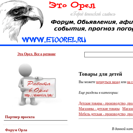
Это Орел. Все о регионе
Товары для детей
Вы можете
вернуться назад
или
на 
Еще разделы в категории:
Детские товары - производство, пр
Магазины - детские товары
Магази
Мебель детская - производство, пр
Партнер проекта
В данной кат
Форум Орла