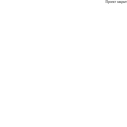
Проект закрыт 