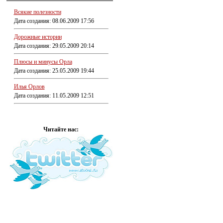
Всякие полезности
Дата создания: 08.06.2009 17:56
Дорожные истории
Дата создания: 29.05.2009 20:14
Плюсы и минусы Орла
Дата создания: 25.05.2009 19:44
Илья Орлов
Дата создания: 11.05.2009 12:51
Читайте нас: