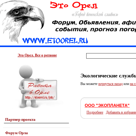
Это Орел. Все о регионе
Экологические служб
Вы можете
вернуться назад
или
на 
ООО "ЭКОПЛАНЕТА"
Подробнее
Добавить в избранн
Партнер проекта
Форум Орла