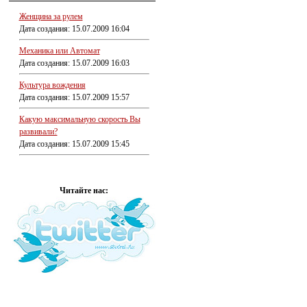
Женщина за рулем
Дата создания: 15.07.2009 16:04
Механика или Автомат
Дата создания: 15.07.2009 16:03
Культура вождения
Дата создания: 15.07.2009 15:57
Какую максимальную скорость Вы
развивали?
Дата создания: 15.07.2009 15:45
Читайте нас: