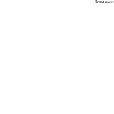
Проект закрыт 