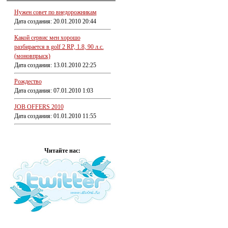
Нужен совет по внедорожникам
Дата создания: 20.01.2010 20:44
Какой сервис мен хорошо
разбирается в golf 2 RP, 1.8, 90 л.с.
(моновпрыск)
Дата создания: 13.01.2010 22:25
Рождество
Дата создания: 07.01.2010 1:03
JOB OFFERS 2010
Дата создания: 01.01.2010 11:55
Читайте нас: