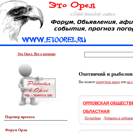
Это Орел. Все о регионе
Охотничий и рыболов
Вы можете
вернуться назад
или
на 
ОРЛОВСКАЯ ОБЩЕСТВ
ОБЛАСТНАЯ
Партнер проекта
Подробнее
Добавить в избранн
Форум Орла