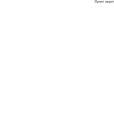
Проект закрыт 