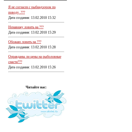
Я не согласен с рыбнадзором по
поводу .???
Дата создания: 13.02.2010 15:32
Ненавижу ловить на ???
Дата создания: 13.02.2010 15:29
Обожаю ловить на ???
Дата создания: 13.02.2010 15:28
Оправданы ли цены на рыболовные
снасти???
Дата создания: 13.02.2010 15:26
Читайте нас: