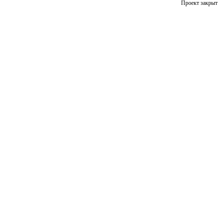
Проект закрыт 