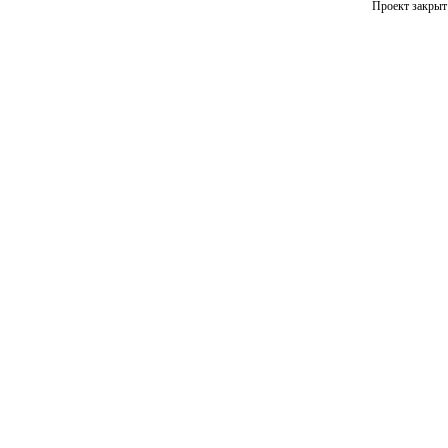
Проект закрыт 