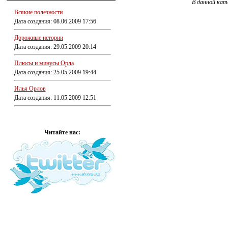
В данной кат
Всякие полезности
Дата создания: 08.06.2009 17:56
Дорожные истории
Дата создания: 29.05.2009 20:14
Плюсы и минусы Орла
Дата создания: 25.05.2009 19:44
Илья Орлов
Дата создания: 11.05.2009 12:51
Читайте нас: