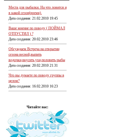
Места для рыбалки. На что ловится и
в какой сезон(время).
Дата создания: 21.02.2010 19:45
Ваше мнение по поводу ( ПОЙМАЛ
ОТПУСТИЛ ) ?
Дата создания: 20.02.2010 23:46
Обсуждаем Встреча на открытии
сезона весной,выпить
водочки,вкусить ухи,половить рыбы
Дата создания: 20.02.2010 21:31
Что вы думаете по поводу группы в
целом?
Дата создания: 16.02.2010 16:23
Читайте нас: