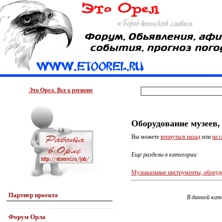
Это Орел. Все о регионе
Оборудование музеев,
Вы можете
вернуться назад
или
на 
Еще разделы в категории:
Музыкальные инструменты, оборудо
Партнер проекта
В данной кат
Форум Орла