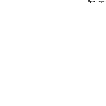
Проект закрыт 