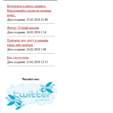
Видеоюмор и ничего лишнего.
Выкладывайте ссылки на смешные
видео .
Дата создания: 25.02.2010 21:48
Форум | Лучший магазин
Дата создания: 24.02.2010 1:14
Поможем друг другу в решении
каких либо проблем.
Дата создания: 24.02.2010 1:08
Кто, где тусуется
Дата создания: 23.02.2010 12:13
Читайте нас: