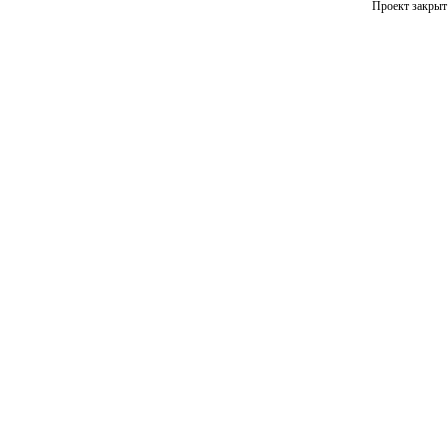
Проект закрыт 