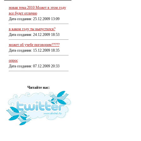
новая тема 2010 Может в этом году
все будет отлично
Дата создания: 25.12.2009 13:09
в каком году ты выпустился?
Дата создания: 24.12.2009 18:53
может об учебе поговорим?????
Дата создания: 15.12.2009 18:35
опрос
Дата создания: 07.12.2009 20:33
Читайте нас: