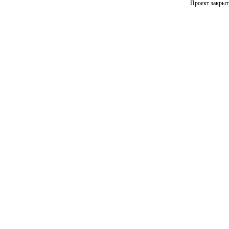
Проект закрыт 